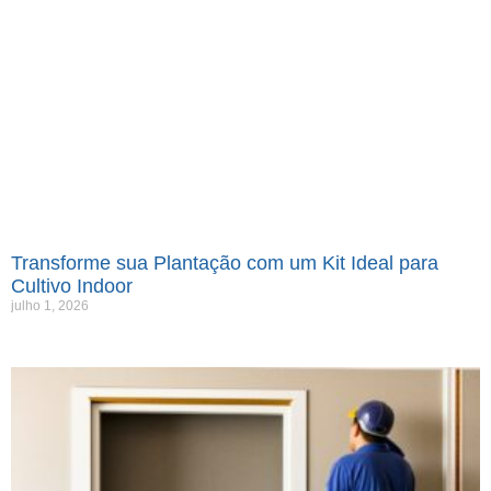
Transforme sua Plantação com um Kit Ideal para
Cultivo Indoor
julho 1, 2026