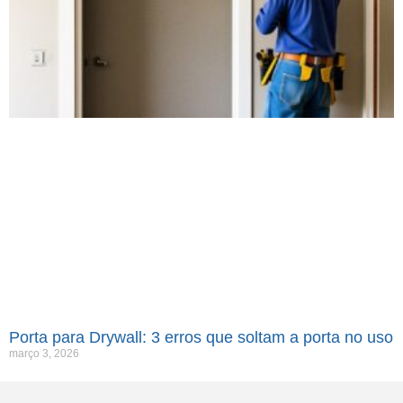
Porta para Drywall: 3 erros que soltam a porta no uso
março 3, 2026