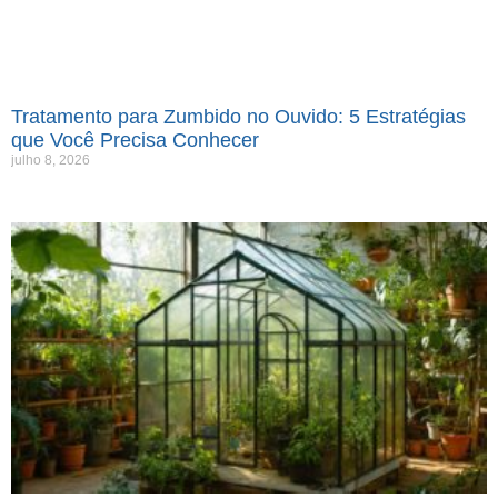
Tratamento para Zumbido no Ouvido: 5 Estratégias
que Você Precisa Conhecer
julho 8, 2026