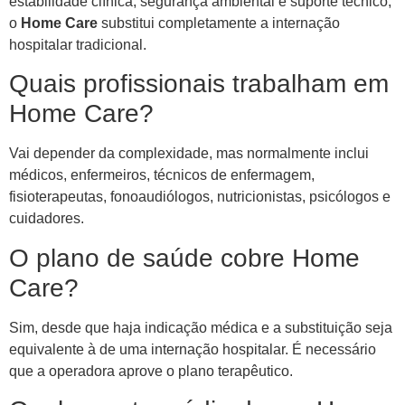
estabilidade clínica, segurança ambiental e suporte técnico,
o
Home Care
substitui completamente a internação
hospitalar tradicional.
Quais profissionais trabalham em
Home Care?
Vai depender da complexidade, mas normalmente inclui
médicos, enfermeiros, técnicos de enfermagem,
fisioterapeutas, fonoaudiólogos, nutricionistas, psicólogos e
cuidadores.
O plano de saúde cobre Home
Care?
Sim, desde que haja indicação médica e a substituição seja
equivalente à de uma internação hospitalar. É necessário
que a operadora aprove o plano terapêutico.