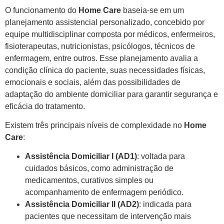
O funcionamento do
Home Care
baseia-se em um
planejamento assistencial personalizado, concebido por
equipe multidisciplinar composta por médicos, enfermeiros,
fisioterapeutas, nutricionistas, psicólogos, técnicos de
enfermagem, entre outros. Esse planejamento avalia a
condição clínica do paciente, suas necessidades físicas,
emocionais e sociais, além das possibilidades de
adaptação do ambiente domiciliar para garantir segurança e
eficácia do tratamento.
Existem três principais níveis de complexidade no
Home
Care
:
Assistência Domiciliar I (AD1)
: voltada para
cuidados básicos, como administração de
medicamentos, curativos simples ou
acompanhamento de enfermagem periódico.
Assistência Domiciliar II (AD2)
: indicada para
pacientes que necessitam de intervenção mais