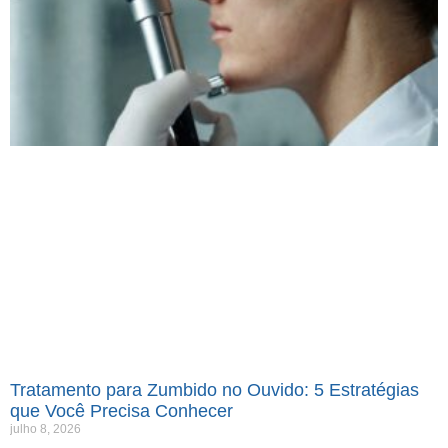
Tratamento para Zumbido no Ouvido: 5 Estratégias
que Você Precisa Conhecer
julho 8, 2026