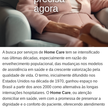
agora
A busca por serviços de
Home Care
tem se intensificado
nas últimas décadas, especialmente em razão do
envelhecimento populacional, das mudanças nos modelos
de assistência em saúde e da crescente valorização pela
qualidade de vida. O termo, inicialmente difundido nos
Estados Unidos na década de 1970, ganhou espaço no
Brasil a partir dos anos 2000 como alternativa às longas
internações hospitalares. O
Home Care
, ou atenção
domiciliar em saúde, vem com a promessa de preservar a
dignidade e o conforto do paciente, oferecendo atendimento