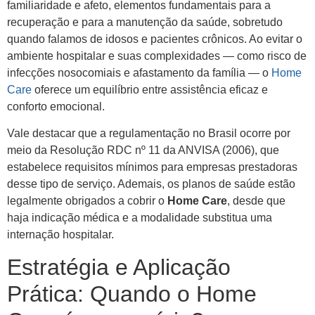
familiaridade e afeto, elementos fundamentais para a
recuperação e para a manutenção da saúde, sobretudo
quando falamos de idosos e pacientes crônicos. Ao evitar o
ambiente hospitalar e suas complexidades — como risco de
infecções nosocomiais e afastamento da família — o
Home
Care
oferece um equilíbrio entre assistência eficaz e
conforto emocional.
Vale destacar que a regulamentação no Brasil ocorre por
meio da Resolução RDC nº 11 da ANVISA (2006), que
estabelece requisitos mínimos para empresas prestadoras
desse tipo de serviço. Ademais, os planos de saúde estão
legalmente obrigados a cobrir o
Home Care
, desde que
haja indicação médica e a modalidade substitua uma
internação hospitalar.
Estratégia e Aplicação
Prática: Quando o Home