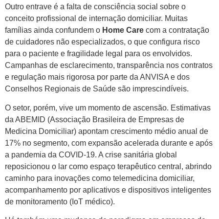
Outro entrave é a falta de consciência social sobre o
conceito profissional de internação domiciliar. Muitas
famílias ainda confundem o
Home Care
com a contratação
de cuidadores não especializados, o que configura risco
para o paciente e fragilidade legal para os envolvidos.
Campanhas de esclarecimento, transparência nos contratos
e regulação mais rigorosa por parte da ANVISA e dos
Conselhos Regionais de Saúde são imprescindíveis.
O setor, porém, vive um momento de ascensão. Estimativas
da ABEMID (Associação Brasileira de Empresas de
Medicina Domiciliar) apontam crescimento médio anual de
17% no segmento, com expansão acelerada durante e após
a pandemia da COVID-19. A crise sanitária global
reposicionou o lar como espaço terapêutico central, abrindo
caminho para inovações como telemedicina domiciliar,
acompanhamento por aplicativos e dispositivos inteligentes
de monitoramento (IoT médico).