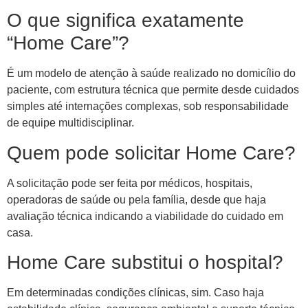
O que significa exatamente
“Home Care”?
É um modelo de atenção à saúde realizado no domicílio do
paciente, com estrutura técnica que permite desde cuidados
simples até internações complexas, sob responsabilidade
de equipe multidisciplinar.
Quem pode solicitar Home Care?
A solicitação pode ser feita por médicos, hospitais,
operadoras de saúde ou pela família, desde que haja
avaliação técnica indicando a viabilidade do cuidado em
casa.
Home Care substitui o hospital?
Em determinadas condições clínicas, sim. Caso haja