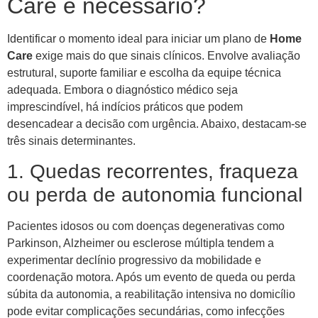
Care é necessário?
Identificar o momento ideal para iniciar um plano de
Home
Care
exige mais do que sinais clínicos. Envolve avaliação
estrutural, suporte familiar e escolha da equipe técnica
adequada. Embora o diagnóstico médico seja
imprescindível, há indícios práticos que podem
desencadear a decisão com urgência. Abaixo, destacam-se
três sinais determinantes.
1. Quedas recorrentes, fraqueza
ou perda de autonomia funcional
Pacientes idosos ou com doenças degenerativas como
Parkinson, Alzheimer ou esclerose múltipla tendem a
experimentar declínio progressivo da mobilidade e
coordenação motora. Após um evento de queda ou perda
súbita da autonomia, a reabilitação intensiva no domicílio
pode evitar complicações secundárias, como infecções