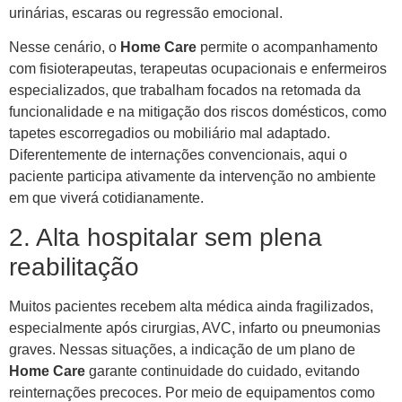
urinárias, escaras ou regressão emocional.
Nesse cenário, o
Home Care
permite o acompanhamento
com fisioterapeutas, terapeutas ocupacionais e enfermeiros
especializados, que trabalham focados na retomada da
funcionalidade e na mitigação dos riscos domésticos, como
tapetes escorregadios ou mobiliário mal adaptado.
Diferentemente de internações convencionais, aqui o
paciente participa ativamente da intervenção no ambiente
em que viverá cotidianamente.
2. Alta hospitalar sem plena
reabilitação
Muitos pacientes recebem alta médica ainda fragilizados,
especialmente após cirurgias, AVC, infarto ou pneumonias
graves. Nessas situações, a indicação de um plano de
Home Care
garante continuidade do cuidado, evitando
reinternações precoces. Por meio de equipamentos como