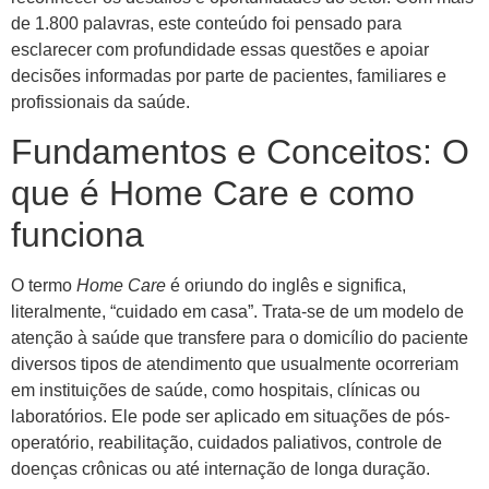
de 1.800 palavras, este conteúdo foi pensado para
esclarecer com profundidade essas questões e apoiar
decisões informadas por parte de pacientes, familiares e
profissionais da saúde.
Fundamentos e Conceitos: O
que é Home Care e como
funciona
O termo
Home Care
é oriundo do inglês e significa,
literalmente, “cuidado em casa”. Trata-se de um modelo de
atenção à saúde que transfere para o domicílio do paciente
diversos tipos de atendimento que usualmente ocorreriam
em instituições de saúde, como hospitais, clínicas ou
laboratórios. Ele pode ser aplicado em situações de pós-
operatório, reabilitação, cuidados paliativos, controle de
doenças crônicas ou até internação de longa duração.