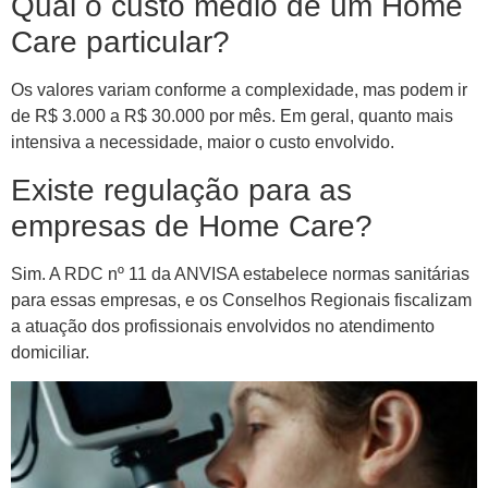
Qual o custo médio de um Home
Care particular?
Os valores variam conforme a complexidade, mas podem ir
de R$ 3.000 a R$ 30.000 por mês. Em geral, quanto mais
intensiva a necessidade, maior o custo envolvido.
Existe regulação para as
empresas de Home Care?
Sim. A RDC nº 11 da ANVISA estabelece normas sanitárias
para essas empresas, e os Conselhos Regionais fiscalizam
a atuação dos profissionais envolvidos no atendimento
domiciliar.