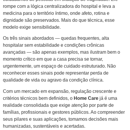
rompe com a lógica centralizadora do hospital e leva a
medicina para o território íntimo, onde afeto, rotina e
dignidade são preservados. Mais do que técnica, esse
modelo exige sensibilidade.
Os três sinais abordados — quedas frequentes, alta
hospitalar sem estabilidade e condições crônicas
avançadas — são apenas exemplos, mas ilustram bem o
momento crítico em que a casa precisa se tornar,
urgentemente, um espaço de cuidado estruturado. Não
reconhecer esses sinais pode representar perda de
qualidade de vida ou agravo da condição clínica.
Com um mercado em expansão, regulação crescente e
critérios técnicos bem definidos, o
Home Care
já é uma
realidade consolidada que exige atenção por parte de
famílias, profissionais e gestores públicos. Ao compreender
seus pilares e suas aplicações, tomamos decisões mais
humanizadas, sustentáveis e acertadas.