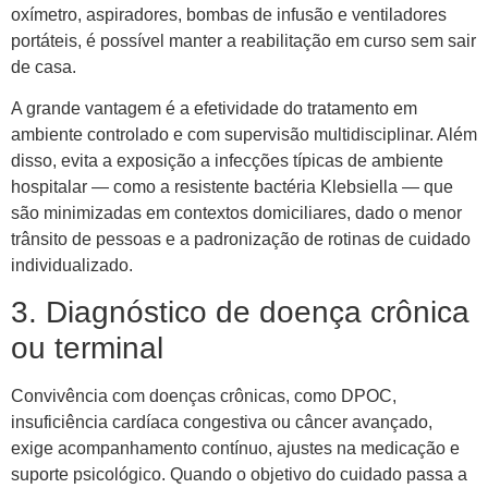
oxímetro, aspiradores, bombas de infusão e ventiladores
portáteis, é possível manter a reabilitação em curso sem sair
de casa.
A grande vantagem é a efetividade do tratamento em
ambiente controlado e com supervisão multidisciplinar. Além
disso, evita a exposição a infecções típicas de ambiente
hospitalar — como a resistente bactéria Klebsiella — que
são minimizadas em contextos domiciliares, dado o menor
trânsito de pessoas e a padronização de rotinas de cuidado
individualizado.
3. Diagnóstico de doença crônica
ou terminal
Convivência com doenças crônicas, como DPOC,
insuficiência cardíaca congestiva ou câncer avançado,
exige acompanhamento contínuo, ajustes na medicação e
suporte psicológico. Quando o objetivo do cuidado passa a