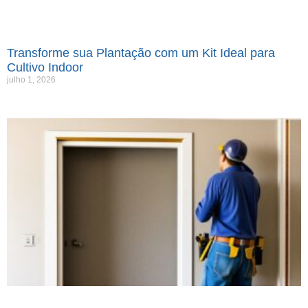
Transforme sua Plantação com um Kit Ideal para
Cultivo Indoor
julho 1, 2026