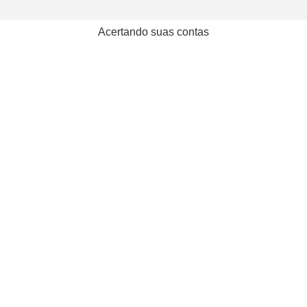
Acertando suas contas