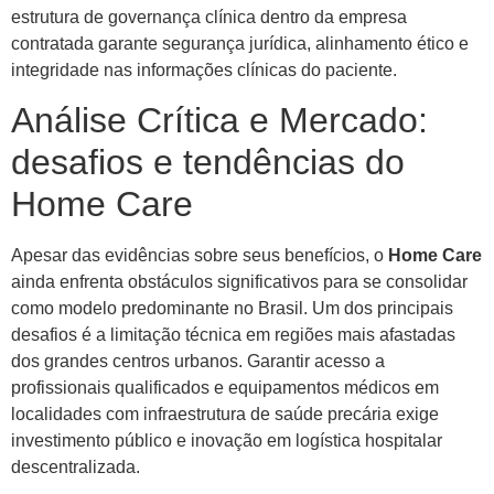
estrutura de governança clínica dentro da empresa
contratada garante segurança jurídica, alinhamento ético e
integridade nas informações clínicas do paciente.
Análise Crítica e Mercado:
desafios e tendências do
Home Care
Apesar das evidências sobre seus benefícios, o
Home Care
ainda enfrenta obstáculos significativos para se consolidar
como modelo predominante no Brasil. Um dos principais
desafios é a limitação técnica em regiões mais afastadas
dos grandes centros urbanos. Garantir acesso a
profissionais qualificados e equipamentos médicos em
localidades com infraestrutura de saúde precária exige
investimento público e inovação em logística hospitalar
descentralizada.